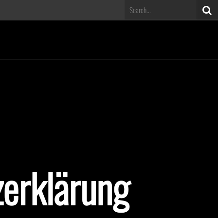
erklärung