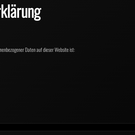
klärung
onenbezogener Daten auf dieser Website ist: