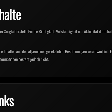
halte
er Sorgfalt erstellt. Für die Richtigkeit, Vollständigkeit und Aktualität der 
igene Inhalte nach den allgemeinen gesetzlichen Bestimmungen verantwortlich.
nformationen besteht jedoch nicht.
inks