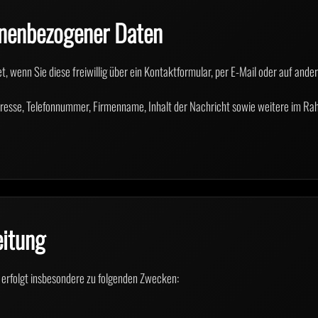
onenbezogener Daten
 wenn Sie diese freiwillig über ein Kontaktformular, per E-Mail oder auf and
esse, Telefonnummer, Firmenname, Inhalt der Nachricht sowie weitere im Ra
eitung
erfolgt insbesondere zu folgenden Zwecken: