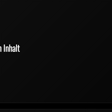
 Inhalt