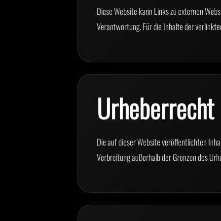
Diese Website kann Links zu externen Websit
Verantwortung. Für die Inhalte der verlinkte
Urheberrecht
Die auf dieser Website veröffentlichten Inh
Verbreitung außerhalb der Grenzen des Urhe