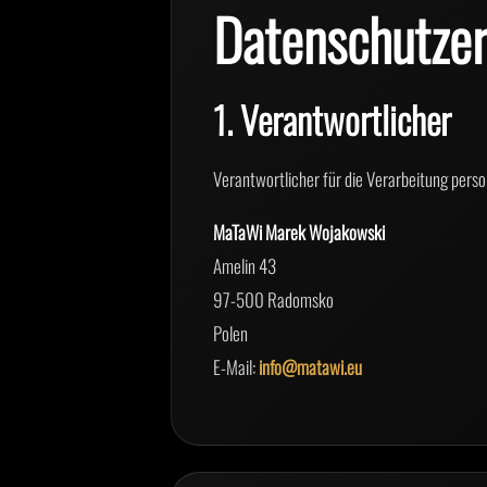
Datenschutzer
1. Verantwortlicher
Verantwortlicher für die Verarbeitung pers
MaTaWi Marek Wojakowski
Amelin 43
97-500 Radomsko
Polen
E-Mail:
info@matawi.eu