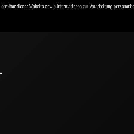
etreiber dieser Website sowie Informationen zur Verarbeitung personenbe
r