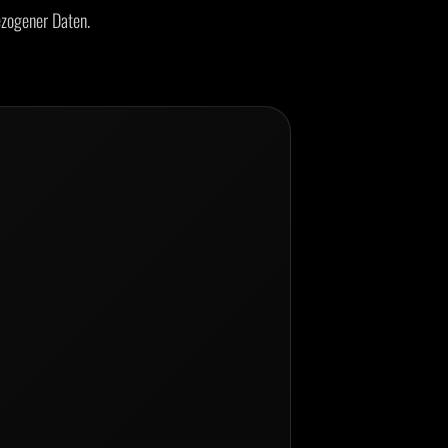
zogener Daten.