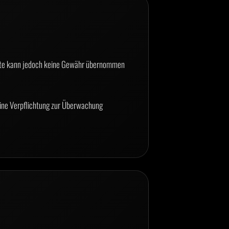
Inhalte kann jedoch keine Gewähr übernommen
 Eine Verpflichtung zur Überwachung