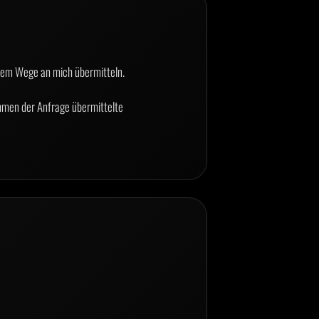
erem Wege an mich übermitteln.
hmen der Anfrage übermittelte