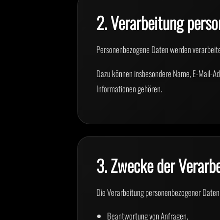
2. Verarbeitung pers
Personenbezogene Daten werden verarbeitet,
Dazu können insbesondere Name, E-Mail-Adr
Informationen gehören.
3. Zwecke der Verarb
Die Verarbeitung personenbezogener Daten 
Beantwortung von Anfragen,