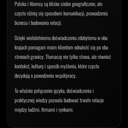
Polska i Niemcy są blisko siebie geograficznie, ale
często różnią się sposobem komunikacji, prowadzenia
biznesu i budowania relacji.
Dzięki wieloletniemu doświadczeniu zdobytemu w obu
krajach pomagam moim klientom odnaleźć się po obu
stronach granicy. Tłumaczę nie tylko słowa, ale również
kontekst, kulturę i sposób myślenia, które często
decydują o powodzeniu współpracy.
To właśnie połączenie języka, doświadczenia i
praktycznej wiedzy pozwala budować trwałe relacje
między ludźmi, firmami i rynkami.