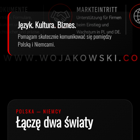
Język. Kultura. Biznes.
Pomagam skutecznie komunikować się pomiędzy
Polską i Niemcami.
POLSKA — NIEMCY
Łączę dwa światy