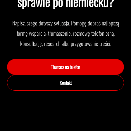
sprawie po niemiecku?
Napisz, czego dotyczy sytuacja. Pomogę dobrać najlepszą
formę wsparcia: tłumaczenie, rozmowę telefoniczną,
konsultację, research albo przygotowanie treści.
Tłumacz na telefon
Kontakt