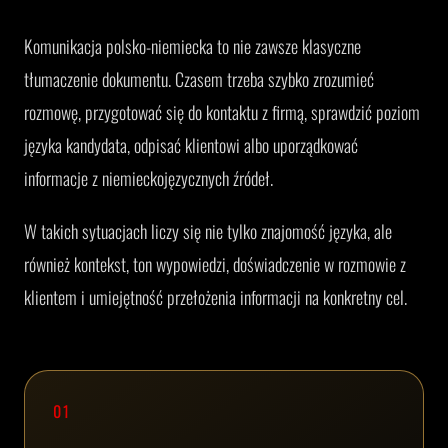
Komunikacja polsko-niemiecka to nie zawsze klasyczne
tłumaczenie dokumentu. Czasem trzeba szybko zrozumieć
rozmowę, przygotować się do kontaktu z firmą, sprawdzić poziom
języka kandydata, odpisać klientowi albo uporządkować
informacje z niemieckojęzycznych źródeł.
W takich sytuacjach liczy się nie tylko znajomość języka, ale
również kontekst, ton wypowiedzi, doświadczenie w rozmowie z
klientem i umiejętność przełożenia informacji na konkretny cel.
01