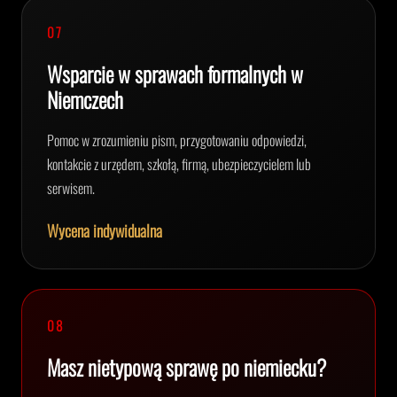
07
Wsparcie w sprawach formalnych w
Niemczech
Pomoc w zrozumieniu pism, przygotowaniu odpowiedzi,
kontakcie z urzędem, szkołą, firmą, ubezpieczycielem lub
serwisem.
Wycena indywidualna
08
Masz nietypową sprawę po niemiecku?