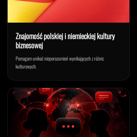
Znajomość polskiej i niemieckiej kultury
biznesowej
Pomagam unikać nieporozumień wynikających z różnic
kulturowych.