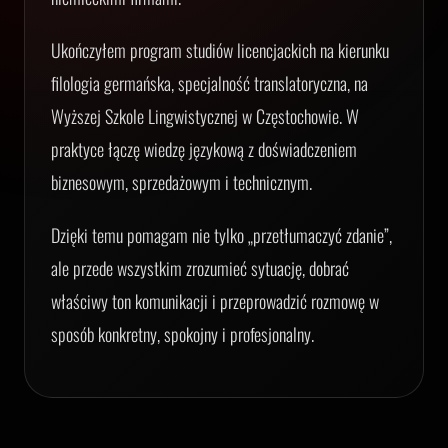
Ukończyłem program studiów licencjackich na kierunku
filologia germańska, specjalność translatoryczna, na
Wyższej Szkole Lingwistycznej w Częstochowie. W
praktyce łączę wiedzę językową z doświadczeniem
biznesowym, sprzedażowym i technicznym.
Dzięki temu pomagam nie tylko „przetłumaczyć zdanie”,
ale przede wszystkim zrozumieć sytuację, dobrać
właściwy ton komunikacji i przeprowadzić rozmowę w
sposób konkretny, spokojny i profesjonalny.