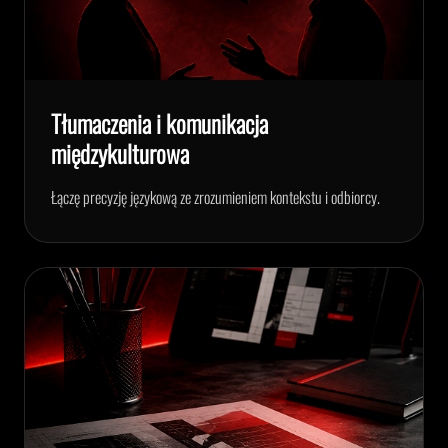
Tłumaczenia i komunikacja
międzykulturowa
Łączę precyzję językową ze zrozumieniem kontekstu i odbiorcy.