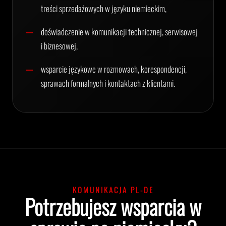
treści sprzedażowych w języku niemieckim,
doświadczenie w komunikacji technicznej, serwisowej
i biznesowej,
wsparcie językowe w rozmowach, korespondencji,
sprawach formalnych i kontaktach z klientami.
KOMUNIKACJA PL-DE
Potrzebujesz wsparcia w