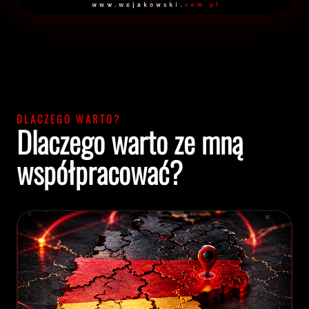
DLACZEGO WARTO?
Dlaczego warto ze mną
współpracować?