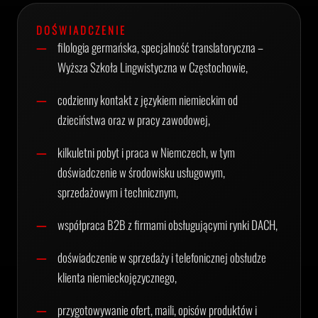
DOŚWIADCZENIE
filologia germańska, specjalność translatoryczna –
Wyższa Szkoła Lingwistyczna w Częstochowie,
codzienny kontakt z językiem niemieckim od
dzieciństwa oraz w pracy zawodowej,
kilkuletni pobyt i praca w Niemczech, w tym
doświadczenie w środowisku usługowym,
sprzedażowym i technicznym,
współpraca B2B z firmami obsługującymi rynki DACH,
doświadczenie w sprzedaży i telefonicznej obsłudze
klienta niemieckojęzycznego,
przygotowywanie ofert, maili, opisów produktów i