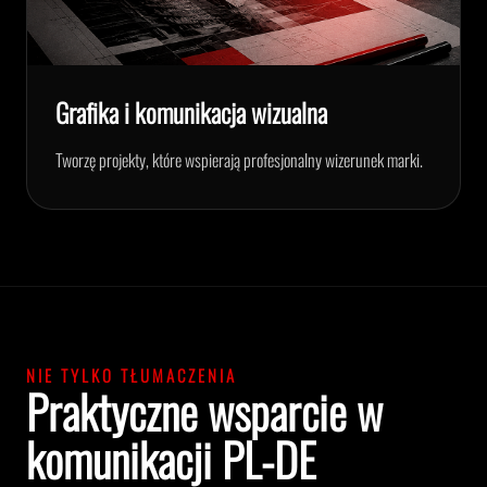
Grafika i komunikacja wizualna
Tworzę projekty, które wspierają profesjonalny wizerunek marki.
NIE TYLKO TŁUMACZENIA
Praktyczne wsparcie w
komunikacji PL-DE