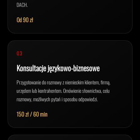
DACH.
Od 90 zł
03
Konsultacje językowo-biznesowe
Przygotowanie do rozmowy z niemieckim klientem, firmą,
urzędem lub kontrahentem. Omówienie słownictwa, celu
rozmowy, możliwych pytań i sposobu odpowiedzi.
150 zł / 60 min