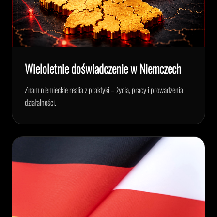
Wieloletnie doświadczenie w Niemczech
Znam niemieckie realia z praktyki – życia, pracy i prowadzenia
działalności.