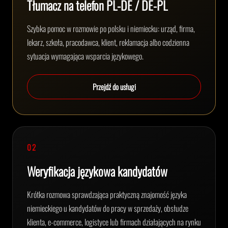
Tłumacz na telefon PL-DE / DE-PL
Szybka pomoc w rozmowie po polsku i niemiecku: urząd, firma,
lekarz, szkoła, pracodawca, klient, reklamacja albo codzienna
sytuacja wymagająca wsparcia językowego.
Przejdź do usługi
02
Weryfikacja językowa kandydatów
Krótka rozmowa sprawdzająca praktyczną znajomość języka
niemieckiego u kandydatów do pracy w sprzedaży, obsłudze
klienta, e-commerce, logistyce lub firmach działających na rynku