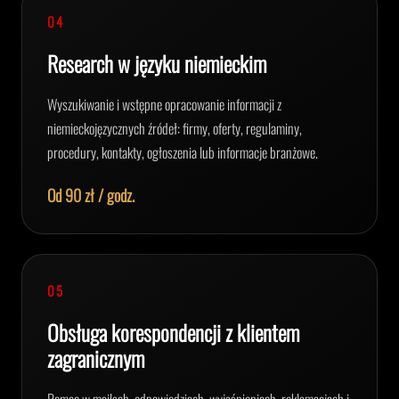
04
Research w języku niemieckim
Wyszukiwanie i wstępne opracowanie informacji z
niemieckojęzycznych źródeł: firmy, oferty, regulaminy,
procedury, kontakty, ogłoszenia lub informacje branżowe.
Od 90 zł / godz.
05
Obsługa korespondencji z klientem
zagranicznym