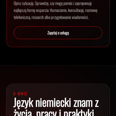
Opisz sytuację. Sprawdzę, czy mogę pomóc i zaproponuję
najlepszą formę wsparcia: tłumaczenie, konsultację, rozmowę
telefoniczną, research albo przygotowanie wiadomości.
Zapytaj o usługę
O MNIE
Język niemiecki znam z
życia, pracy i praktyki.