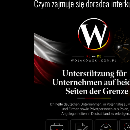
Czym zajmuje się doradca interk