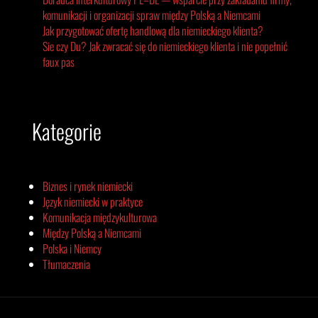
komunikacji i organizacji spraw między Polską a Niemcami
Jak przygotować ofertę handlową dla niemieckiego klienta?
Sie czy Du? Jak zwracać się do niemieckiego klienta i nie popełnić
faux pas
Kategorie
Biznes i rynek niemiecki
Język niemiecki w praktyce
Komunikacja międzykulturowa
Między Polską a Niemcami
Polska i Niemcy
Tłumaczenia