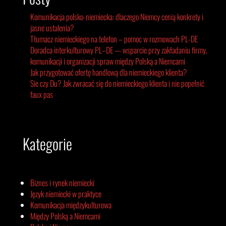
Komunikacja polsko-niemiecka: dlaczego Niemcy cenią konkrety i
jasne ustalenia?
Tłumacz niemieckiego na telefon – pomoc w rozmowach PL-DE
Doradca interkulturowy PL–DE — wsparcie przy zakładaniu firmy,
komunikacji i organizacji spraw między Polską a Niemcami
Jak przygotować ofertę handlową dla niemieckiego klienta?
Sie czy Du? Jak zwracać się do niemieckiego klienta i nie popełnić
faux pas
Kategorie
Biznes i rynek niemiecki
Język niemiecki w praktyce
Komunikacja międzykulturowa
Między Polską a Niemcami